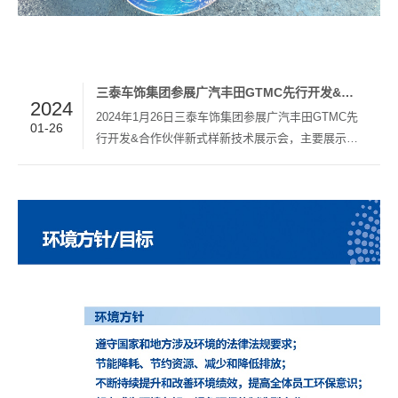
三泰车饰集团参展广汽丰田GTMC先行开发&合作伙伴新式样新技术展示会
2024
2024年1月26日三泰车饰集团参展广汽丰田GTMC先
01-26
行开发&合作伙伴新式样新技术展示会，主要展示创
新的新能源汽车动力电池保护解决方案。 作为汽车内
饰行业的领先企业之一，三泰车饰集团一直以来致力
于为客户提供高品质、创新的汽车装饰和保护解…