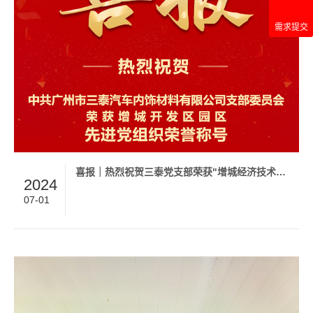
需求提交
喜报｜热烈祝贺三泰党支部荣获"增城经济技术开发区园区先进基层党组织"荣誉称号！
2024
07-01