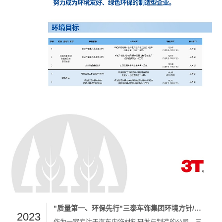
"质量第一、环保先行"三泰车饰集团环境方针/质量方针
2023
作为一家专注于汽车内饰材料研发与制造的公司，三